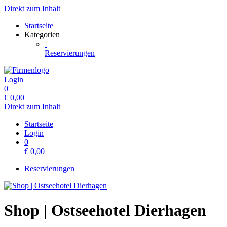
Direkt zum Inhalt
Startseite
Kategorien
Reservierungen
Login
0
€
0,00
Direkt zum Inhalt
Startseite
Login
0
€
0,00
Reservierungen
Shop | Ostseehotel Dierhagen