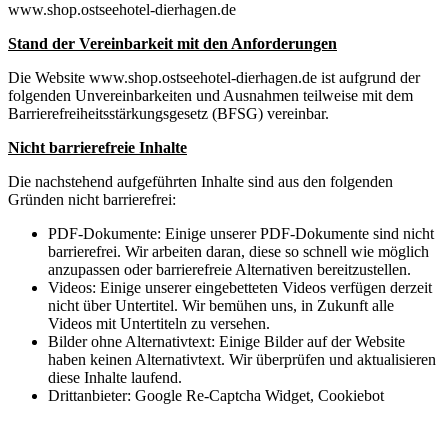
www.shop.ostseehotel-dierhagen.de
Stand der Vereinbarkeit mit den Anforderungen
Die Website www.shop.ostseehotel-dierhagen.de ist aufgrund der
folgenden Unvereinbarkeiten und Ausnahmen teilweise mit dem
Barrierefreiheitsstärkungsgesetz (BFSG) vereinbar.
Nicht barrierefreie Inhalte
Die nachstehend aufgeführten Inhalte sind aus den folgenden
Gründen nicht barrierefrei:
PDF-Dokumente: Einige unserer PDF-Dokumente sind nicht
barrierefrei. Wir arbeiten daran, diese so schnell wie möglich
anzupassen oder barrierefreie Alternativen bereitzustellen.
Videos: Einige unserer eingebetteten Videos verfügen derzeit
nicht über Untertitel. Wir bemühen uns, in Zukunft alle
Videos mit Untertiteln zu versehen.
Bilder ohne Alternativtext: Einige Bilder auf der Website
haben keinen Alternativtext. Wir überprüfen und aktualisieren
diese Inhalte laufend.
Drittanbieter: Google Re-Captcha Widget, Cookiebot