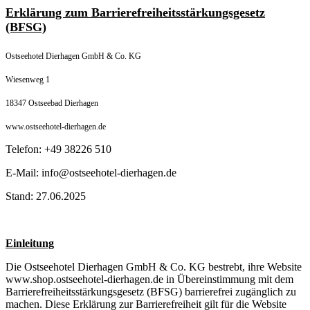
Erklärung zum Barrierefreiheitsstärkungsgesetz
(BFSG)
Ostseehotel Dierhagen GmbH & Co. KG
Wiesenweg 1
18347 Ostseebad Dierhagen
www.ostseehotel-dierhagen.de
Telefon: +49 38226 510
E-Mail: info@ostseehotel-dierhagen.de
Stand: 27.06.2025
Einleitung
Die Ostseehotel Dierhagen GmbH & Co. KG bestrebt, ihre Website
www.shop.ostseehotel-dierhagen.de in Übereinstimmung mit dem
Barrierefreiheitsstärkungsgesetz (BFSG) barrierefrei zugänglich zu
machen. Diese Erklärung zur Barrierefreiheit gilt für die Website