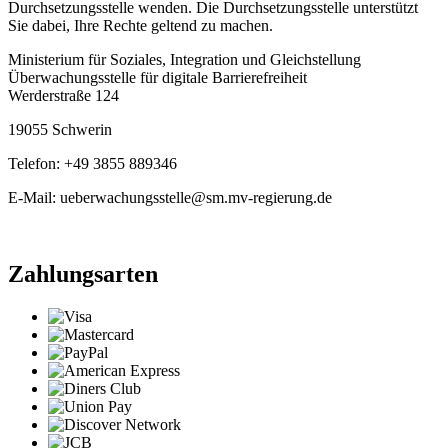
Durchsetzungsstelle wenden. Die Durchsetzungsstelle unterstützt
Sie dabei, Ihre Rechte geltend zu machen.
Ministerium für Soziales, Integration und Gleichstellung
Überwachungsstelle für digitale Barrierefreiheit
Werderstraße 124
19055 Schwerin
Telefon: +49 3855 889346
E-Mail: ueberwachungsstelle@sm.mv-regierung.de
Zahlungsarten