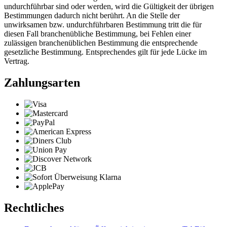
undurchführbar sind oder werden, wird die Gültigkeit der übrigen
Bestimmungen dadurch nicht berührt. An die Stelle der
unwirksamen bzw. undurchführbaren Bestimmung tritt die für
diesen Fall branchenübliche Bestimmung, bei Fehlen einer
zulässigen branchenüblichen Bestimmung die entsprechende
gesetzliche Bestimmung. Entsprechendes gilt für jede Lücke im
Vertrag.
Zahlungsarten
Rechtliches