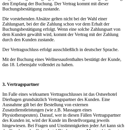
den Empfang der Buchung. Der Vertrag kommt mit dieser
Buchungsbestätigung zustande.
Die vorstehenden Absätze gelten nicht bei der Wahl einer
Zahlungsart, bei der die Zahlung schon vor dem Erhalt der
Buchungsbestätigung erfolgt. Wenn eine solche Zahlungsart von
dem Kunden gewählt wird, kommt der Vertrag mit der Zahlung
durch den Kunden zustande.
Der Vertragsschluss erfolgt ausschließlich in deutscher Sprache.
Mit der Buchung eines Wellnessaufenthaltes bestätigt der Kunde,
das 18. Lebensjahr vollendet zu haben.
3. Vertragspartner
Im Falle eines wirksamen Vertragsschlusses ist das Ostseehotel
Dierhagen grundsätzlich Vertragspartner des Kunden. Eine
Ausnahme gilt bei der Bestellung von externen
Zusatzdienstleistungen (wie z.B. Massagen eines
Physiotherapeuten). Darauf, wer in diesen Fällen Vertragspartner
des Kunden ist, wird der Kunde im Bestellvorgang jeweils
hingewiesen. Bei Fragen und Unstimmigkeiten jeder Art kann sich