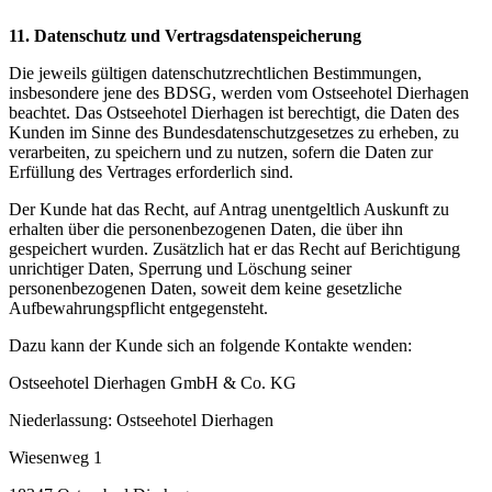
11. Datenschutz und Vertragsdatenspeicherung
Die jeweils gültigen datenschutzrechtlichen Bestimmungen,
insbesondere jene des BDSG, werden vom Ostseehotel Dierhagen
beachtet. Das Ostseehotel Dierhagen ist berechtigt, die Daten des
Kunden im Sinne des Bundesdatenschutzgesetzes zu erheben, zu
verarbeiten, zu speichern und zu nutzen, sofern die Daten zur
Erfüllung des Vertrages erforderlich sind.
Der Kunde hat das Recht, auf Antrag unentgeltlich Auskunft zu
erhalten über die personenbezogenen Daten, die über ihn
gespeichert wurden. Zusätzlich hat er das Recht auf Berichtigung
unrichtiger Daten, Sperrung und Löschung seiner
personenbezogenen Daten, soweit dem keine gesetzliche
Aufbewahrungspflicht entgegensteht.
Dazu kann der Kunde sich an folgende Kontakte wenden:
Ostseehotel Dierhagen GmbH & Co. KG
Niederlassung: Ostseehotel Dierhagen
Wiesenweg 1