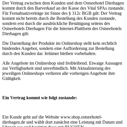
Der Vertrag zwischen dem Kunden und dem Ostseehotel Dierhagen
kommt durch den Barverkauf an der Kasse des Vital SPAs zustande.
Für Fernabsatzverträge im Sinne des § 312c BGB gilt: Der Vertrag
kommt nicht bereits durch die Bestellung des Kunden zustande,
sondern erst durch die ausdrückliche Bestätigung seitens des
Ostseehotels Dierhagen Für die Internet-Plattform des Ostseehotels
Dierhagen gilt:
Die Darstellung der Produkte im Onlineshop stellt kein rechtlich
bindendes Angebot, sondern eine Aufforderung zur Bestellung
durch den Kunden dar. Irrtümer bleiben vorbehalten.
Alle Angebote im Onlineshop sind freibleibend. Etwaige Aussagen
zur Verfügbarkeit sind unverbindlich. Mit Aktualisierung des
jeweiligen Onlineshops verlieren alle vorherigen Angebote ihre
Gültigkeit.
Ein Vertrag kommt wie folgt zustande:
Ein Kunde geht auf die Website www.shop.ostseehotel-
dierhagen.de und wählt dort zunächst eine Leistung mit Datum und