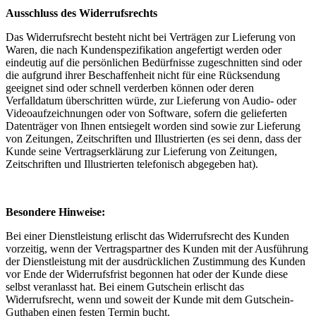
Ausschluss des Widerrufsrechts
Das Widerrufsrecht besteht nicht bei Verträgen zur Lieferung von
Waren, die nach Kundenspezifikation angefertigt werden oder
eindeutig auf die persönlichen Bedürfnisse zugeschnitten sind oder
die aufgrund ihrer Beschaffenheit nicht für eine Rücksendung
geeignet sind oder schnell verderben können oder deren
Verfalldatum überschritten würde, zur Lieferung von Audio- oder
Videoaufzeichnungen oder von Software, sofern die gelieferten
Datenträger von Ihnen entsiegelt worden sind sowie zur Lieferung
von Zeitungen, Zeitschriften und Illustrierten (es sei denn, dass der
Kunde seine Vertragserklärung zur Lieferung von Zeitungen,
Zeitschriften und Illustrierten telefonisch abgegeben hat).
Besondere Hinweise:
Bei einer Dienstleistung erlischt das Widerrufsrecht des Kunden
vorzeitig, wenn der Vertragspartner des Kunden mit der Ausführung
der Dienstleistung mit der ausdrücklichen Zustimmung des Kunden
vor Ende der Widerrufsfrist begonnen hat oder der Kunde diese
selbst veranlasst hat. Bei einem Gutschein erlischt das
Widerrufsrecht, wenn und soweit der Kunde mit dem Gutschein-
Guthaben einen festen Termin bucht.