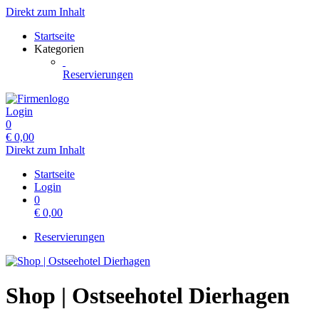
Direkt zum Inhalt
Startseite
Kategorien
Reservierungen
Login
0
€
0,00
Direkt zum Inhalt
Startseite
Login
0
€
0,00
Reservierungen
Shop | Ostseehotel Dierhagen