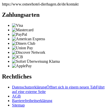
https://www.ostseehotel-dierhagen.de/de/kontakt
Zahlungsarten
Rechtliches
Datenschutzerklärung
Öffnet sich in einem neuen Tab
Führt
auf eine externe Seite
AGB
Barrierefreiheitserklärung
Sitemap