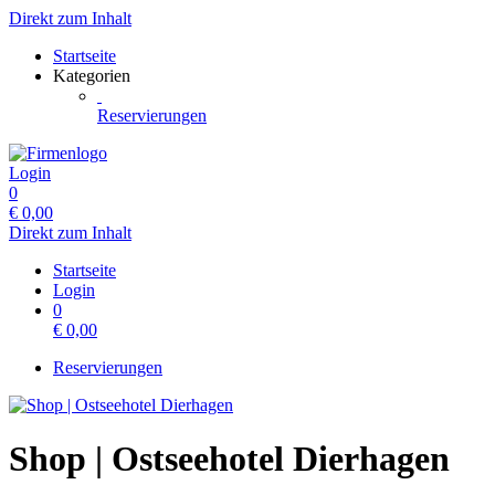
Direkt zum Inhalt
Startseite
Kategorien
Reservierungen
Login
0
€
0,00
Direkt zum Inhalt
Startseite
Login
0
€
0,00
Reservierungen
Shop | Ostseehotel Dierhagen