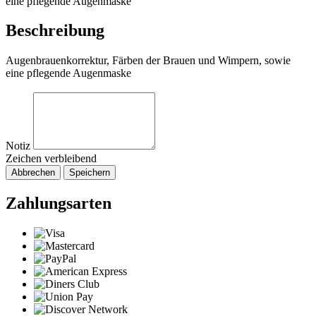
eine pflegende Augenmaske
Beschreibung
Augenbrauenkorrektur, Färben der Brauen und Wimpern, sowie
eine pflegende Augenmaske
Notiz
Zeichen verbleibend
Abbrechen
Speichern
Zahlungsarten