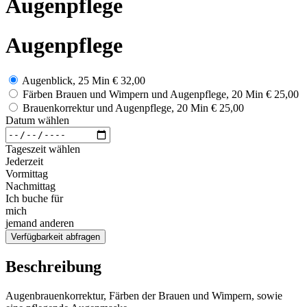
Augenpflege
Augenpflege
Augenblick, 25 Min
€ 32,00
Färben Brauen und Wimpern und Augenpflege, 20 Min
€ 25,00
Brauenkorrektur und Augenpflege, 20 Min
€ 25,00
Datum wählen
Tageszeit wählen
Jederzeit
Vormittag
Nachmittag
Ich buche für
mich
jemand anderen
Verfügbarkeit abfragen
Beschreibung
Augenbrauenkorrektur, Färben der Brauen und Wimpern, sowie