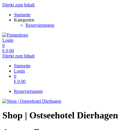
Direkt zum Inhalt
Startseite
Kategorien
Reservierungen
Login
0
€
0,00
Direkt zum Inhalt
Startseite
Login
0
€
0,00
Reservierungen
Shop | Ostseehotel Dierhagen