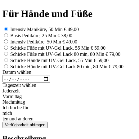
Für Hände und Füße
Intensiv Maniküre, 50 Min
€ 49,00
Basis Pediküre, 25 Min
€ 38,00
Intensiv Pediküre, 50 Min
€ 49,00
Schicke Füße mit UV-Gel Lack, 55 Min
€ 59,00
Schicke Füße mit UV-Gel Lack 80 min, 80 Min
€ 79,00
Schicke Hände mit UV-Gel Lack, 55 Min
€ 59,00
Schicke Hände mit UV-Gel Lack 80 min, 80 Min
€ 79,00
Datum wählen
Tageszeit wählen
Jederzeit
Vormittag
Nachmittag
Ich buche für
mich
jemand anderen
Verfügbarkeit abfragen
Beschreibung