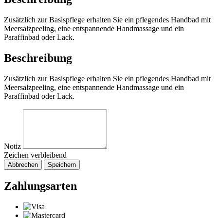
Zusätzlich zur Basispflege erhalten Sie ein pflegendes Handbad mit
Meersalzpeeling, eine entspannende Handmassage und ein
Paraffinbad oder Lack.
Beschreibung
Zusätzlich zur Basispflege erhalten Sie ein pflegendes Handbad mit
Meersalzpeeling, eine entspannende Handmassage und ein
Paraffinbad oder Lack.
Notiz
Zeichen verbleibend
Abbrechen
Speichern
Zahlungsarten