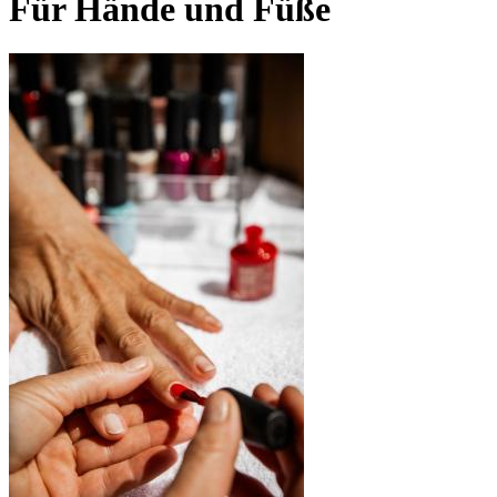
Für Hände und Füße