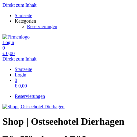
Direkt zum Inhalt
Startseite
Kategorien
Reservierungen
Login
0
€
0,00
Direkt zum Inhalt
Startseite
Login
0
€
0,00
Reservierungen
Shop | Ostseehotel Dierhagen