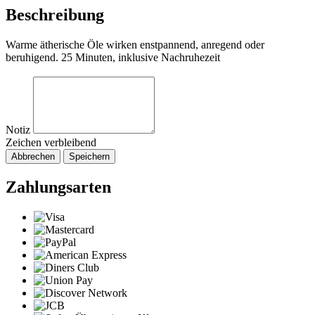
Beschreibung
Warme ätherische Öle wirken enstpannend, anregend oder
beruhigend. 25 Minuten, inklusive Nachruhezeit
Notiz
Zeichen verbleibend
Abbrechen
Speichern
Zahlungsarten