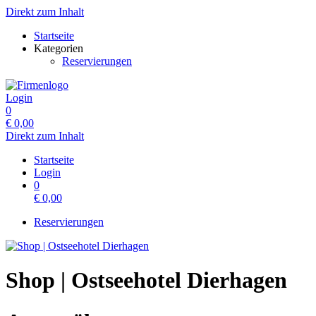
Direkt zum Inhalt
Startseite
Kategorien
Reservierungen
Login
0
€
0,00
Direkt zum Inhalt
Startseite
Login
0
€
0,00
Reservierungen
Shop | Ostseehotel Dierhagen