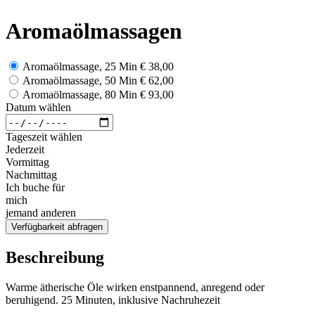
Aromaölmassagen
Aromaölmassage, 25 Min
€ 38,00
Aromaölmassage, 50 Min
€ 62,00
Aromaölmassage, 80 Min
€ 93,00
Datum wählen
Tageszeit wählen
Jederzeit
Vormittag
Nachmittag
Ich buche für
mich
jemand anderen
Verfügbarkeit abfragen
Beschreibung
Warme ätherische Öle wirken enstpannend, anregend oder
beruhigend. 25 Minuten, inklusive Nachruhezeit