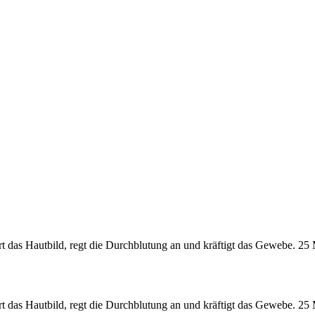
das Hautbild, regt die Durchblutung an und kräftigt das Gewebe. 25 
das Hautbild, regt die Durchblutung an und kräftigt das Gewebe. 25 