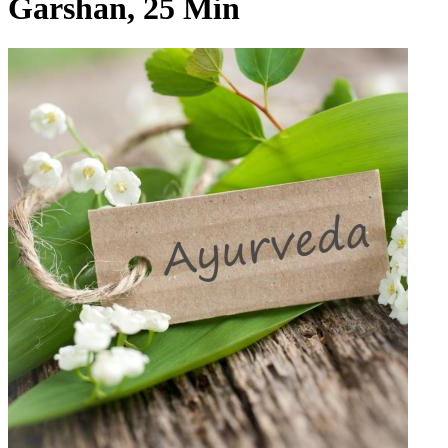
Garshan, 25 Min