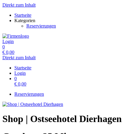
Direkt zum Inhalt
Startseite
Kategorien
Reservierungen
Login
0
€
0,00
Direkt zum Inhalt
Startseite
Login
0
€
0,00
Reservierungen
Shop | Ostseehotel Dierhagen