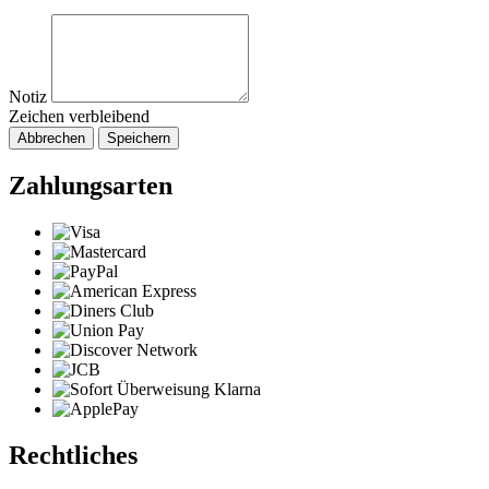
Notiz
Zeichen verbleibend
Abbrechen
Speichern
Zahlungsarten
Rechtliches