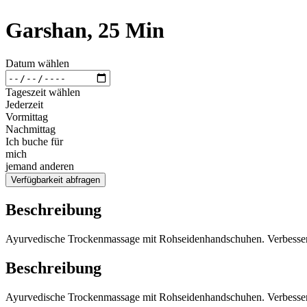
Garshan, 25 Min
Datum wählen
Tageszeit wählen
Jederzeit
Vormittag
Nachmittag
Ich buche für
mich
jemand anderen
Verfügbarkeit abfragen
Beschreibung
Ayurvedische Trockenmassage mit Rohseidenhandschuhen. Verbessert 
Beschreibung
Ayurvedische Trockenmassage mit Rohseidenhandschuhen. Verbessert 