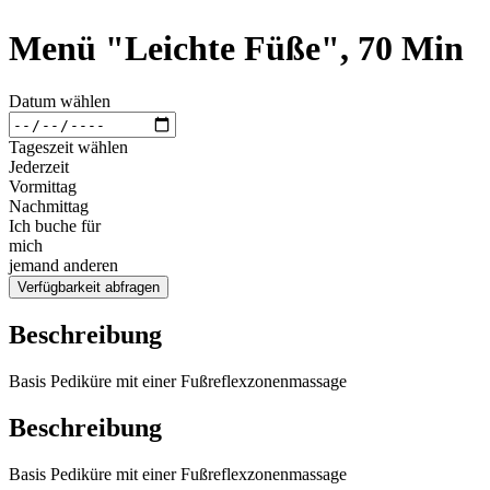
Menü "Leichte Füße", 70 Min
Datum wählen
Tageszeit wählen
Jederzeit
Vormittag
Nachmittag
Ich buche für
mich
jemand anderen
Verfügbarkeit abfragen
Beschreibung
Basis Pediküre mit einer Fußreflexzonenmassage
Beschreibung
Basis Pediküre mit einer Fußreflexzonenmassage