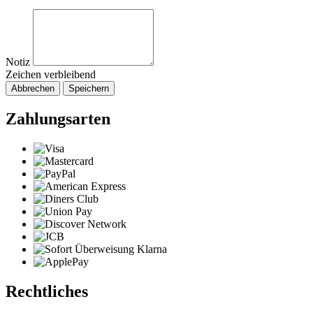
Notiz
Zeichen verbleibend
Abbrechen
Speichern
Zahlungsarten
Rechtliches