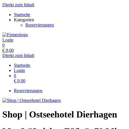
Direkt zum Inhalt
Startseite
Kategorien
Reservierungen
Login
0
€
0,00
Direkt zum Inhalt
Startseite
Login
0
€
0,00
Reservierungen
Shop | Ostseehotel Dierhagen